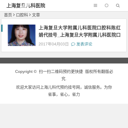
上海复旦儿科医院
首页
口腔科
文章
上海复旦大学附属儿科医院口腔科陈红
娟代挂号_上海复旦大学附属儿科医院口
腔科陈红娟黄牛挂号电话号码18516623
2017年04月03日
发表评论
897_上海复旦大学附属儿科医院陈红娟
门诊时间
Copyright © 扫一扫二维码预约更快捷 版权所有翻版必
究.
欢迎大家访问上海儿科代预约挂号网，诚信服务。为你
省事，省心，省力