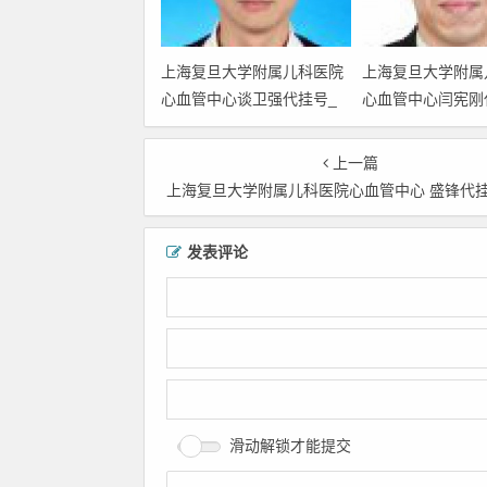
上海复旦大学附属儿科医院
上海复旦大学附属
心血管中心谈卫强代挂号_
心血管中心闫宪刚
上海复旦大学附属儿科医院
上海复旦大学附属
心血管中心谈卫强黄牛挂号
心血管中心闫宪刚
上一篇
电话号码18516623897_上
电话号码 1851662
上海复旦大学附属儿科医院心血管中心 盛锋代挂号_上海复旦大学附属儿科医院心血管中心盛锋黄牛挂号电话号码18516623897_上海复旦大学附属儿科医院
海复旦大学附属儿科医院谈
海复旦大学附属儿
卫强代预约挂号
宪刚代预约挂号
发表评论
滑动解锁才能提交