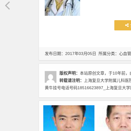
发布日期：2017年03月05日 所属分类：
心血
版权声明：
本站原创文章，于10年前，
转载请注明：
上海复旦大学附属儿科医
黄牛挂号电话号码18516623897_上海复旦