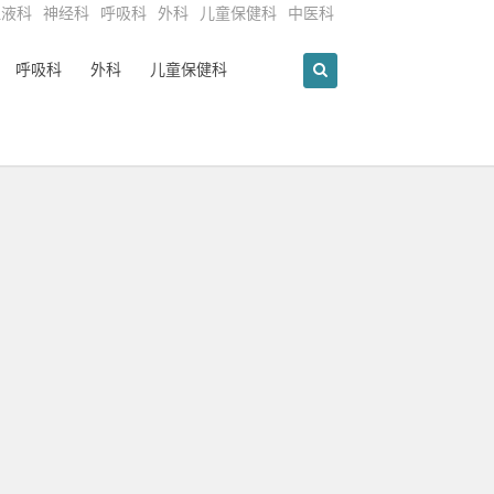
血液科
神经科
呼吸科
外科
儿童保健科
中医科
呼吸科
外科
儿童保健科