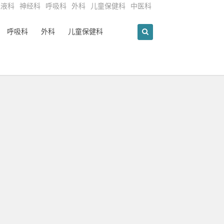
血液科
神经科
呼吸科
外科
儿童保健科
中医科
呼吸科
外科
儿童保健科