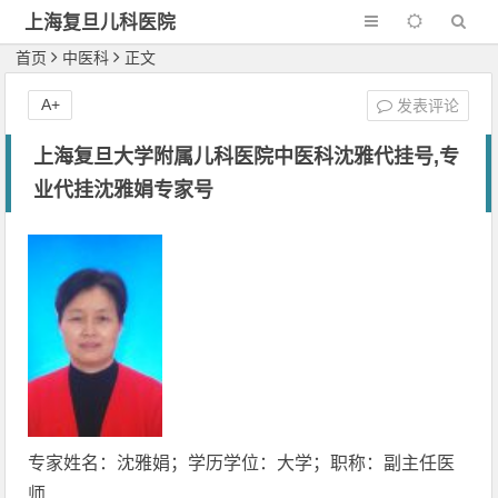
上海复旦儿科医院
首页
中医科
正文
A+
发表评论
上海复旦大学附属儿科医院中医科沈雅代挂号,专
业代挂沈雅娟专家号
专家姓名：沈雅娟；学历学位：大学；职称：副主任医
师