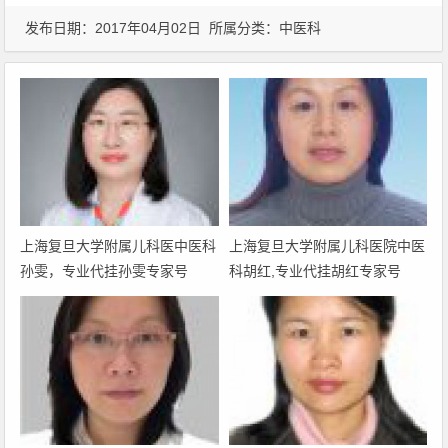
发布日期：2017年04月02日 所属分类：
中医科
上海复旦大学附属儿科医中医科
上海复旦大学附属儿科医院中医
孙雯，专业代挂孙雯专家号
科胡红,专业代挂胡红专家号