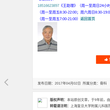
18516623897
《王助理》（周一至周日24小
（周一至周五8:30-22:00；周六周日8:30-19:
（周一至周五7:00-21:00）
返回首页
发布日期：2017年04月02日 所属分类：
骨科
版权声明：
本站原创文章，于9年前，
转载请注明：
上海复旦大学附属儿科医