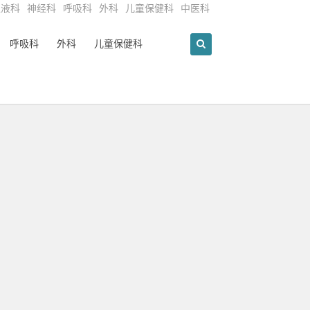
血液科
神经科
呼吸科
外科
儿童保健科
中医科
呼吸科
外科
儿童保健科