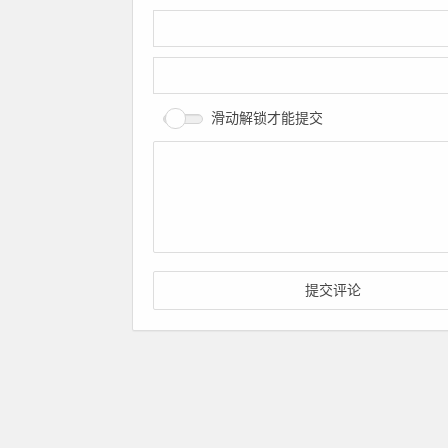
滑动解锁才能提交