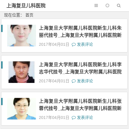
上海复旦儿科医院
现在位置： 首页
上海复旦大学附属儿科医院新生儿科朱
丽代挂号_上海复旦大学附属儿科医院新
生儿科朱丽黄牛挂号电话号码18516623
2017年04月01日
发表评论
897_上海复旦大学附属儿科医院朱丽代
预约挂号
上海复旦大学附属儿科医院新生儿科李
志华代挂号_上海复旦大学附属儿科医院
新生儿科李志华黄牛挂号电话号码18516
2017年04月01日
发表评论
623897_上海复旦大学附属儿科医院李
志华代预约挂号
上海复旦大学附属儿科医院新生儿科张
蓉代挂号_上海复旦大学附属儿科医院新
生儿科张蓉黄牛挂号电话号码18516623
2017年04月01日
发表评论
897_上海复旦大学附属儿科医院张蓉代