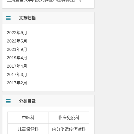
文章归档
2022年9月
2022年5月
2021年9月
2019年4月
2017年4月
2017年3月
2017年2月
分类目录
中医科
临床免疫科
儿童保健科
内分泌遗传代谢科